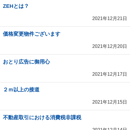
ZEHとは？
2021年12月21日
価格変更物件ございます
2021年12月20日
おとり広告に御用心
2021年12月17日
２ｍ以上の接道
2021年12月15日
不動産取引における消費税非課税
2021年12月14日