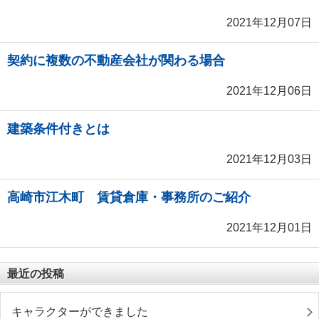
2021年12月07日
契約に複数の不動産会社が関わる場合
2021年12月06日
建築条件付きとは
2021年12月03日
高崎市江木町 賃貸倉庫・事務所のご紹介
2021年12月01日
最近の投稿
キャラクターができました