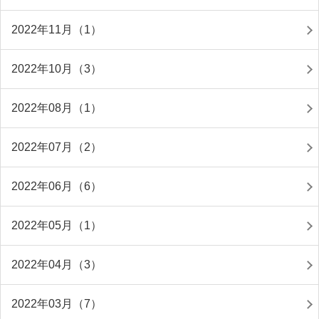
2022年11月（1）
2022年10月（3）
2022年08月（1）
2022年07月（2）
2022年06月（6）
2022年05月（1）
2022年04月（3）
2022年03月（7）