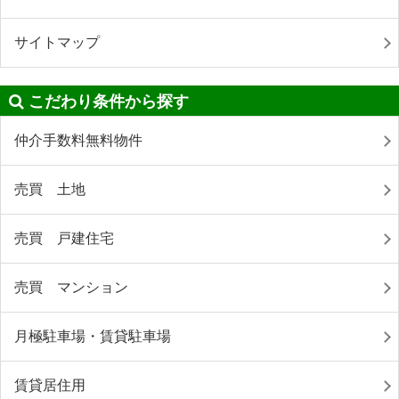
サイトマップ
こだわり条件から探す
仲介手数料無料物件
売買 土地
売買 戸建住宅
売買 マンション
月極駐車場・賃貸駐車場
賃貸居住用