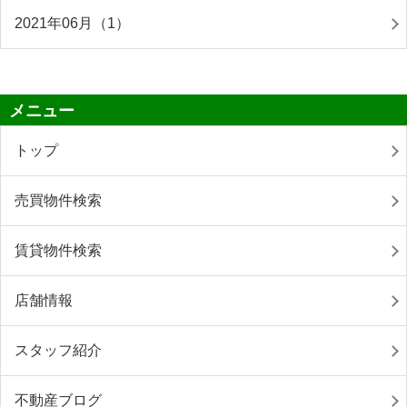
2021年06月（1）
メニュー
トップ
売買物件検索
賃貸物件検索
店舗情報
スタッフ紹介
不動産ブログ