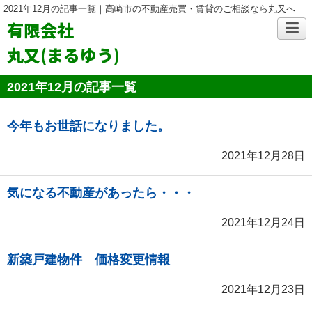
2021年12月の記事一覧｜高崎市の不動産売買・賃貸のご相談なら丸又へ
有限会社
丸又(まるゆう)
2021年12月の記事一覧
今年もお世話になりました。
2021年12月28日
気になる不動産があったら・・・
2021年12月24日
新築戸建物件 価格変更情報
2021年12月23日