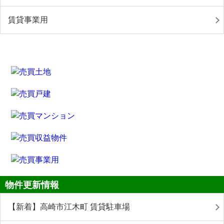
賃貸事業用
物件更新情報
【新着】高崎市江木町 賃貸駐車場