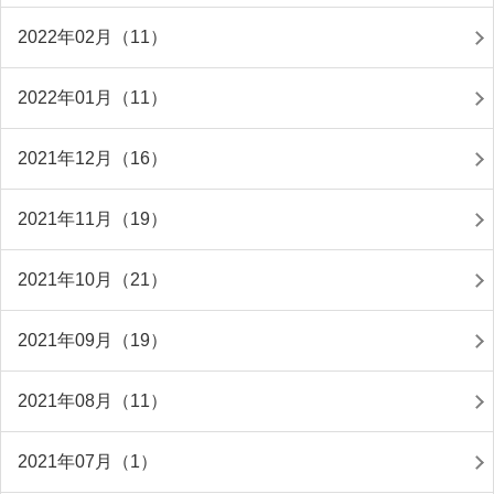
2022年02月（11）
2022年01月（11）
2021年12月（16）
2021年11月（19）
2021年10月（21）
2021年09月（19）
2021年08月（11）
2021年07月（1）