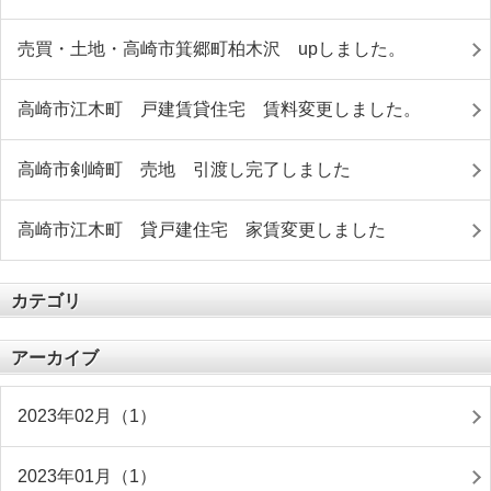
売買・土地・高崎市箕郷町柏木沢 upしました。
高崎市江木町 戸建賃貸住宅 賃料変更しました。
高崎市剣崎町 売地 引渡し完了しました
高崎市江木町 貸戸建住宅 家賃変更しました
カテゴリ
アーカイブ
2023年02月（1）
2023年01月（1）