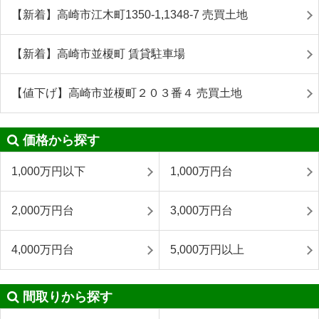
【新着】高崎市江木町1350-1,1348-7 売買土地
【新着】高崎市並榎町 賃貸駐車場
【値下げ】高崎市並榎町２０３番４ 売買土地
価格から探す
1,000万円以下
1,000万円台
2,000万円台
3,000万円台
4,000万円台
5,000万円以上
間取りから探す