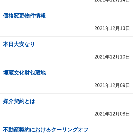
価格変更物件情報
2021年12月13日
本日大安なり
2021年12月10日
埋蔵文化財包蔵地
2021年12月09日
媒介契約とは
2021年12月08日
不動産契約におけるクーリングオフ