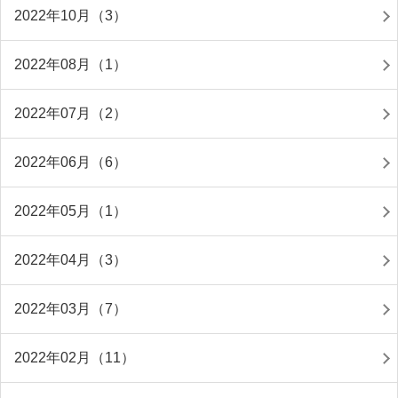
2022年10月（3）
2022年08月（1）
2022年07月（2）
2022年06月（6）
2022年05月（1）
2022年04月（3）
2022年03月（7）
2022年02月（11）