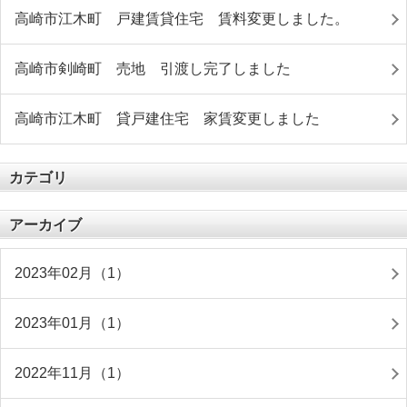
高崎市江木町 戸建賃貸住宅 賃料変更しました。
高崎市剣崎町 売地 引渡し完了しました
高崎市江木町 貸戸建住宅 家賃変更しました
カテゴリ
アーカイブ
2023年02月（1）
2023年01月（1）
2022年11月（1）