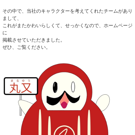
その中で、当社のキャラクターを考えてくれたチームがあり
まして、
これがまたかわいらしくて、せっかくなので、ホームページ
に
掲載させていただきました。
ぜひ、ご覧ください。