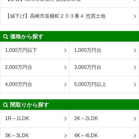
【値下げ】高崎市並榎町２０３番４ 売買土地
価格から探す
1,000万円以下
1,000万円台
2,000万円台
3,000万円台
4,000万円台
5,000万円以上
間取りから探す
1R～1LDK
2K～2LDK
3K～3LDK
4K～4LDK