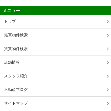
メニュー
トップ
売買物件検索
賃貸物件検索
店舗情報
スタッフ紹介
不動産ブログ
サイトマップ