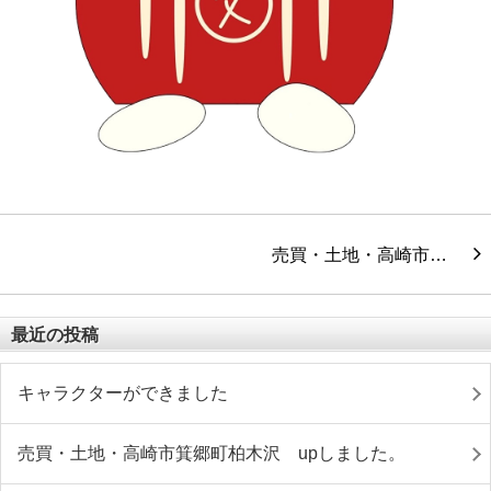
売買・土地・高崎市…
最近の投稿
キャラクターができました
売買・土地・高崎市箕郷町柏木沢 upしました。