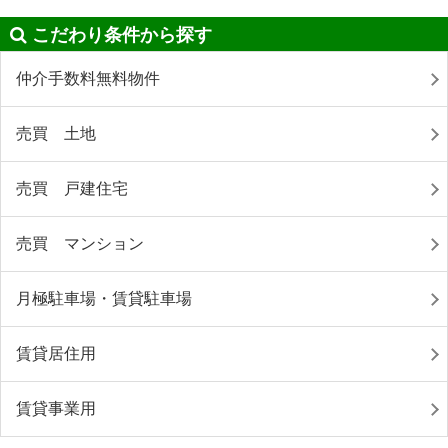
こだわり条件から探す
仲介手数料無料物件
売買 土地
売買 戸建住宅
売買 マンション
月極駐車場・賃貸駐車場
賃貸居住用
賃貸事業用