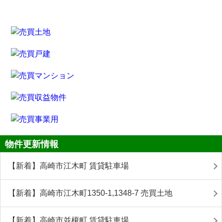
物件更新情報
【新着】高崎市江木町 賃貸駐車場
【新着】高崎市江木町1350-1,1348-7 売買土地
【新着】高崎市並榎町 賃貸駐車場