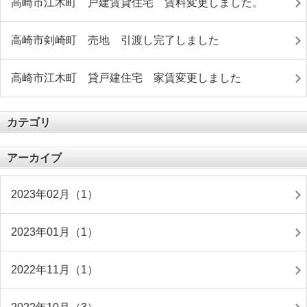
高崎市江木町 戸建賃貸住宅 賃料変更しました。
高崎市剣崎町 売地 引渡し完了しました
高崎市江木町 貸戸建住宅 家賃変更しました
カテゴリ
アーカイブ
2023年02月（1）
2023年01月（1）
2022年11月（1）