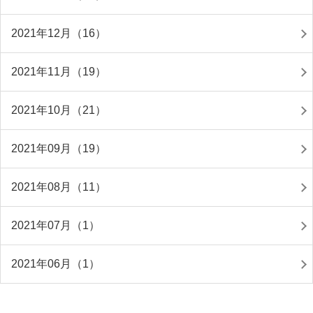
2021年12月（16）
2021年11月（19）
2021年10月（21）
2021年09月（19）
2021年08月（11）
2021年07月（1）
2021年06月（1）