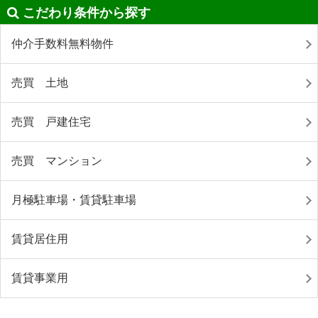
こだわり条件から探す
仲介手数料無料物件
売買 土地
売買 戸建住宅
売買 マンション
月極駐車場・賃貸駐車場
賃貸居住用
賃貸事業用