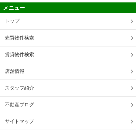
メニュー
トップ
売買物件検索
賃貸物件検索
店舗情報
スタッフ紹介
不動産ブログ
サイトマップ