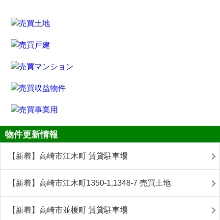
物件更新情報
【新着】高崎市江木町 賃貸駐車場
【新着】高崎市江木町1350-1,1348-7 売買土地
【新着】高崎市並榎町 賃貸駐車場