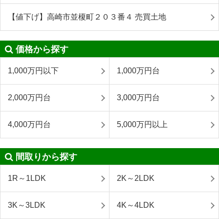
【値下げ】高崎市並榎町２０３番４ 売買土地
価格から探す
1,000万円以下
1,000万円台
2,000万円台
3,000万円台
4,000万円台
5,000万円以上
間取りから探す
1R～1LDK
2K～2LDK
3K～3LDK
4K～4LDK