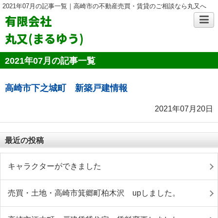
2021年07月の記事一覧｜高崎市の不動産売買・賃貸のご相談なら丸又へ
有限会社
丸又(まるゆう)
2021年07月の記事一覧
高崎市下之城町 新築戸建情報
2021年07月20日
最近の投稿
キャラクターができました
売買・土地・高崎市箕郷町柏木沢 upしました。