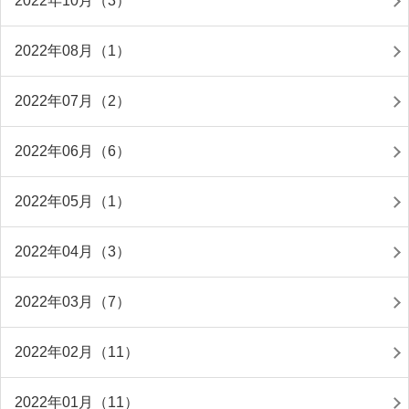
2022年10月（3）
2022年08月（1）
2022年07月（2）
2022年06月（6）
2022年05月（1）
2022年04月（3）
2022年03月（7）
2022年02月（11）
2022年01月（11）