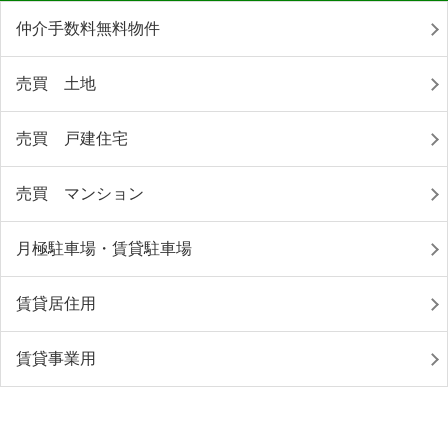
仲介手数料無料物件
売買 土地
売買 戸建住宅
売買 マンション
月極駐車場・賃貸駐車場
賃貸居住用
賃貸事業用