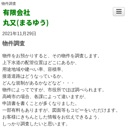
物件調査
有限会社
丸又(まるゆう)
2021年11月29日
物件調査
物件をお預かりすると、その物件を調査します。
上下水道の配管位置はどこにあるか、
用途地域や建ぺい率、容積率、
接道道路はどうなっているか、
どんな規制があるかなどなど・・・
物件によってですが、市役所でほぼ調べられます。
高崎市の場合、各課によって違いますが、
申請書を書くことが多くなりました。
一部有料もありますが、図面等もコピーをいただけます。
お客様にきちんとした情報をお伝えできるよう、
しっかり調査したいと思います。