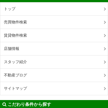
トップ
売買物件検索
賃貸物件検索
店舗情報
スタッフ紹介
不動産ブログ
サイトマップ
こだわり条件から探す