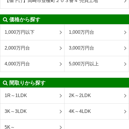
【値下げ】高崎市並榎町２０３番４ 売買土地
価格から探す
1,000万円以下
1,000万円台
2,000万円台
3,000万円台
4,000万円台
5,000万円以上
間取りから探す
1R～1LDK
2K～2LDK
3K～3LDK
4K～4LDK
5K～