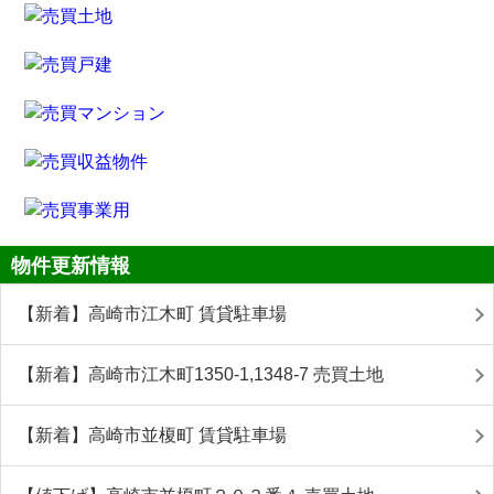
物件更新情報
【新着】高崎市江木町 賃貸駐車場
【新着】高崎市江木町1350-1,1348-7 売買土地
【新着】高崎市並榎町 賃貸駐車場