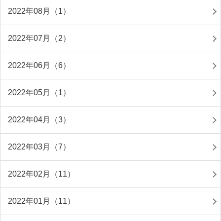
2022年08月（1）
2022年07月（2）
2022年06月（6）
2022年05月（1）
2022年04月（3）
2022年03月（7）
2022年02月（11）
2022年01月（11）