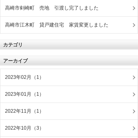
高崎市剣崎町 売地 引渡し完了しました
高崎市江木町 貸戸建住宅 家賃変更しました
カテゴリ
アーカイブ
2023年02月（1）
2023年01月（1）
2022年11月（1）
2022年10月（3）