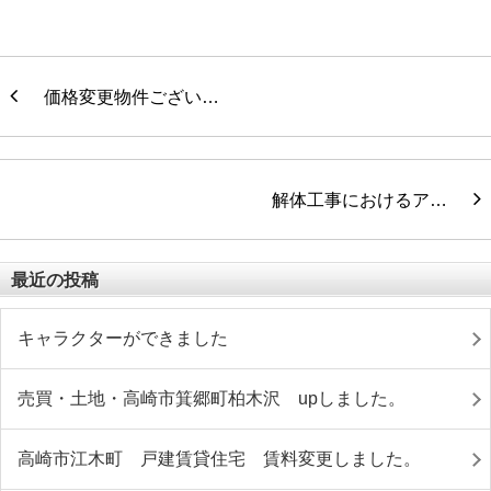
価格変更物件ござい…
解体工事におけるア…
最近の投稿
キャラクターができました
売買・土地・高崎市箕郷町柏木沢 upしました。
高崎市江木町 戸建賃貸住宅 賃料変更しました。