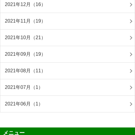
2021年12月（16）
2021年11月（19）
2021年10月（21）
2021年09月（19）
2021年08月（11）
2021年07月（1）
2021年06月（1）
メニュー