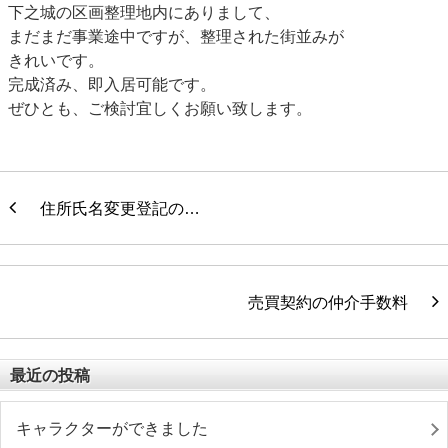
下之城の区画整理地内にありまして、
まだまだ事業途中ですが、整理された街並みが
きれいです。
完成済み、即入居可能です。
ぜひとも、ご検討宜しくお願い致します。
住所氏名変更登記の…
売買契約の仲介手数料
最近の投稿
キャラクターができました