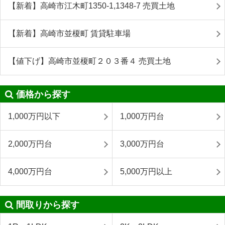
【新着】高崎市江木町1350-1,1348-7 売買土地
【新着】高崎市並榎町 賃貸駐車場
【値下げ】高崎市並榎町２０３番４ 売買土地
価格から探す
1,000万円以下
1,000万円台
2,000万円台
3,000万円台
4,000万円台
5,000万円以上
間取りから探す