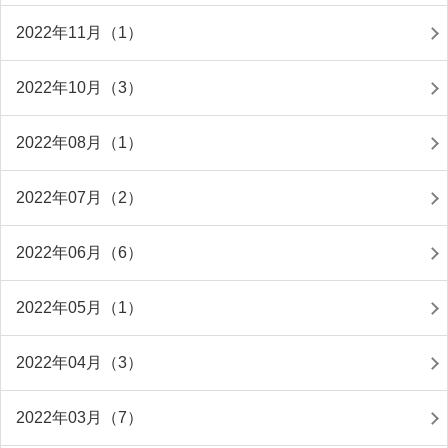
2022年11月（1）
2022年10月（3）
2022年08月（1）
2022年07月（2）
2022年06月（6）
2022年05月（1）
2022年04月（3）
2022年03月（7）