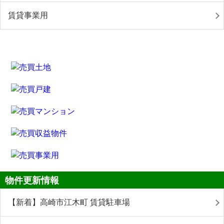
賃貸事業用
物件更新情報
【新着】高崎市江木町 賃貸駐車場