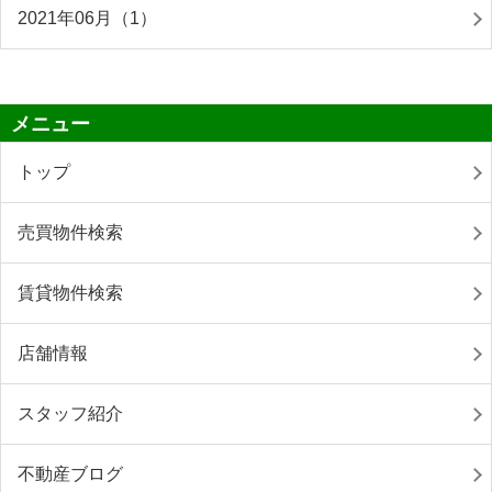
2021年06月（1）
メニュー
トップ
売買物件検索
賃貸物件検索
店舗情報
スタッフ紹介
不動産ブログ