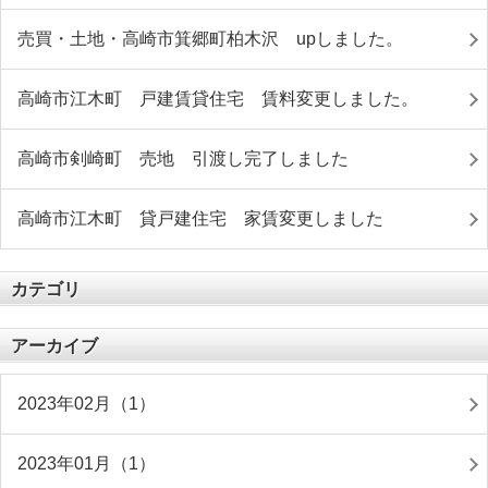
売買・土地・高崎市箕郷町柏木沢 upしました。
高崎市江木町 戸建賃貸住宅 賃料変更しました。
高崎市剣崎町 売地 引渡し完了しました
高崎市江木町 貸戸建住宅 家賃変更しました
カテゴリ
アーカイブ
2023年02月（1）
2023年01月（1）