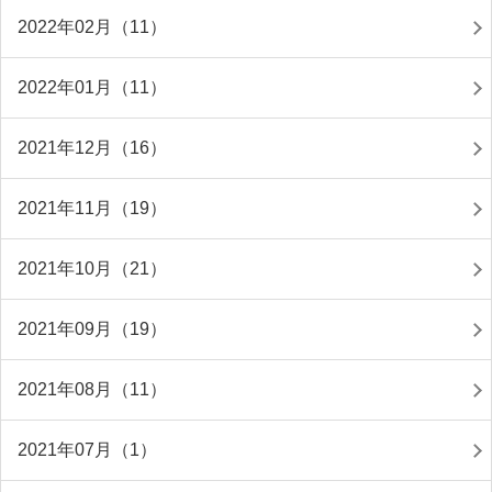
2022年02月（11）
2022年01月（11）
2021年12月（16）
2021年11月（19）
2021年10月（21）
2021年09月（19）
2021年08月（11）
2021年07月（1）