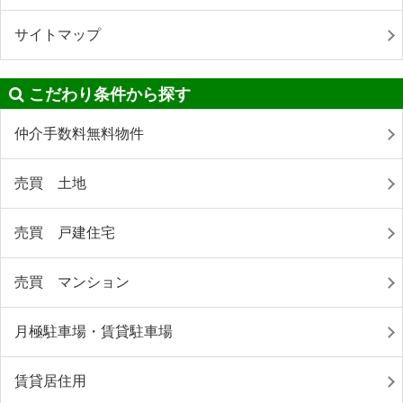
サイトマップ
こだわり条件から探す
仲介手数料無料物件
売買 土地
売買 戸建住宅
売買 マンション
月極駐車場・賃貸駐車場
賃貸居住用