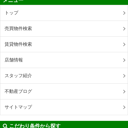
メニュー
トップ
売買物件検索
賃貸物件検索
店舗情報
スタッフ紹介
不動産ブログ
サイトマップ
こだわり条件から探す