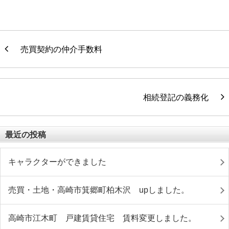
売買契約の仲介手数料
相続登記の義務化
最近の投稿
キャラクターができました
売買・土地・高崎市箕郷町柏木沢 upしました。
高崎市江木町 戸建賃貸住宅 賃料変更しました。