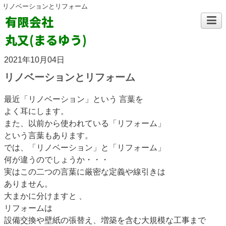
リノベーションとリフォーム
有限会社
丸又(まるゆう)
2021年10月04日
リノベーションとリフォーム
最近「リノベーション」という 言葉を
よく耳にします。
また、以前から使われている「リフォーム」
という言葉もあります。
では、「リノベーション」と「リフォーム」
何が違うのでしょうか・・・
実はこの二つの言葉に厳密な定義や線引きは
ありません。
大まかに分けますと 、
リフォームは
設備交換や壁紙の張替え、増築を含む大規模な工事まで