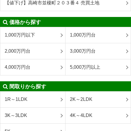
【値下げ】高崎市並榎町２０３番４ 売買土地
価格から探す
1,000万円以下
1,000万円台
2,000万円台
3,000万円台
4,000万円台
5,000万円以上
間取りから探す
1R～1LDK
2K～2LDK
3K～3LDK
4K～4LDK