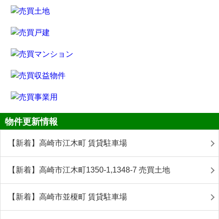
物件更新情報
【新着】高崎市江木町 賃貸駐車場
【新着】高崎市江木町1350-1,1348-7 売買土地
【新着】高崎市並榎町 賃貸駐車場