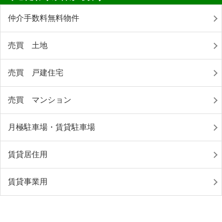
仲介手数料無料物件
売買 土地
売買 戸建住宅
売買 マンション
月極駐車場・賃貸駐車場
賃貸居住用
賃貸事業用