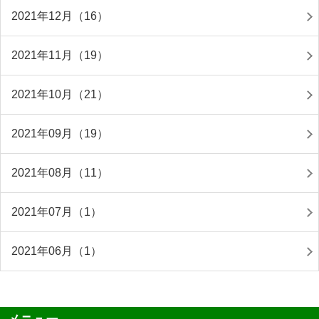
2021年12月（16）
2021年11月（19）
2021年10月（21）
2021年09月（19）
2021年08月（11）
2021年07月（1）
2021年06月（1）