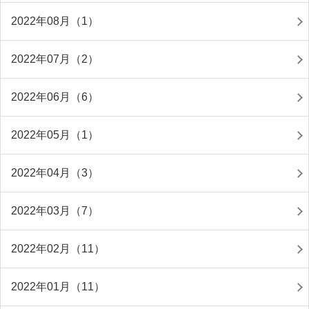
2022年08月（1）
2022年07月（2）
2022年06月（6）
2022年05月（1）
2022年04月（3）
2022年03月（7）
2022年02月（11）
2022年01月（11）