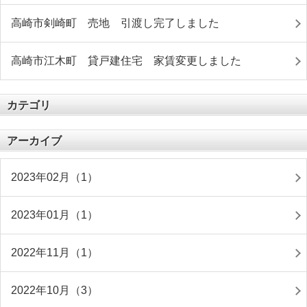
高崎市剣崎町 売地 引渡し完了しました
高崎市江木町 貸戸建住宅 家賃変更しました
カテゴリ
アーカイブ
2023年02月（1）
2023年01月（1）
2022年11月（1）
2022年10月（3）