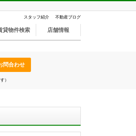
スタッフ紹介
不動産ブログ
賃貸物件検索
店舗情報
お問合わせ
ます）