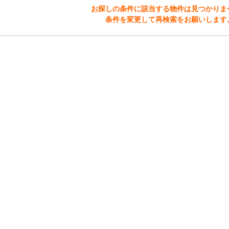
お探しの条件に該当する物件は見つかりま
条件を変更して再検索をお願いします